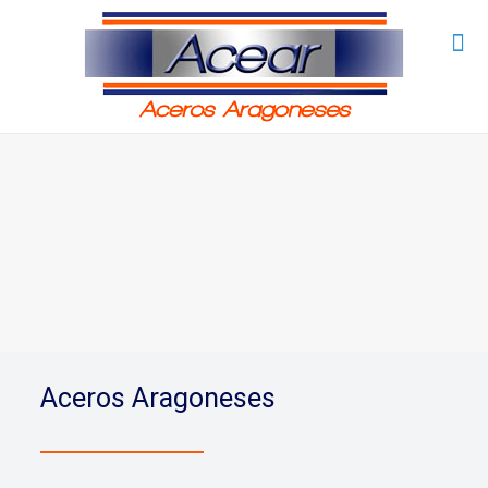
Aceros Aragoneses