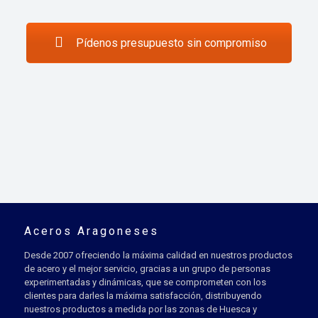
Pídenos presupuesto sin compromiso
Aceros Aragoneses
Desde 2007 ofreciendo la máxima calidad en nuestros productos
de acero y el mejor servicio, gracias a un grupo de personas
experimentadas y dinámicas, que se comprometen con los
clientes para darles la máxima satisfacción, distribuyendo
nuestros productos a medida por las zonas de Huesca y